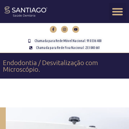
Chamada para Rede Móvel Nacional: 910 336 400
Chamada para Rede Fixa Nacional: 233 040 661​
Endodontia / Desvitalização com
Microscópio.